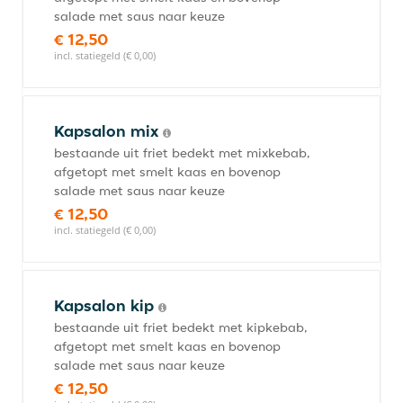
salade met saus naar keuze
€ 12,50
incl. statiegeld (€ 0,00)
Kapsalon mix
bestaande uit friet bedekt met mixkebab,
afgetopt met smelt kaas en bovenop
salade met saus naar keuze
€ 12,50
incl. statiegeld (€ 0,00)
Kapsalon kip
bestaande uit friet bedekt met kipkebab,
afgetopt met smelt kaas en bovenop
salade met saus naar keuze
€ 12,50