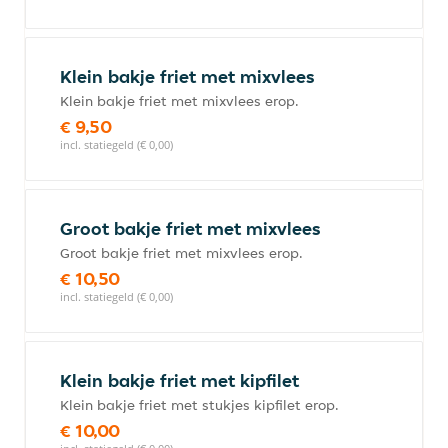
Klein bakje friet met mixvlees
Klein bakje friet met mixvlees erop.
€ 9,50
incl. statiegeld (€ 0,00)
Groot bakje friet met mixvlees
Groot bakje friet met mixvlees erop.
€ 10,50
incl. statiegeld (€ 0,00)
Klein bakje friet met kipfilet
Klein bakje friet met stukjes kipfilet erop.
€ 10,00