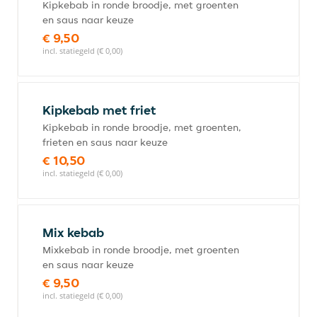
Kipkebab in ronde broodje, met groenten
en saus naar keuze
€ 9,50
incl. statiegeld (€ 0,00)
Kipkebab met friet
Kipkebab in ronde broodje, met groenten,
frieten en saus naar keuze
€ 10,50
incl. statiegeld (€ 0,00)
Mix kebab
Mixkebab in ronde broodje, met groenten
en saus naar keuze
€ 9,50
incl. statiegeld (€ 0,00)