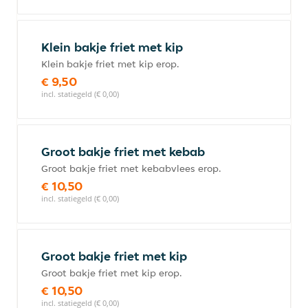
Klein bakje friet met kip
Klein bakje friet met kip erop.
€ 9,50
incl. statiegeld (€ 0,00)
Groot bakje friet met kebab
Groot bakje friet met kebabvlees erop.
€ 10,50
incl. statiegeld (€ 0,00)
Groot bakje friet met kip
Groot bakje friet met kip erop.
€ 10,50
incl. statiegeld (€ 0,00)