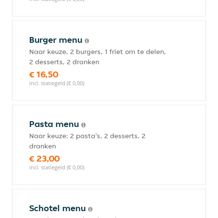
Burger menu
Naar keuze, 2 burgers, 1 friet om te delen,
2 desserts, 2 dranken
€ 16,50
incl. statiegeld (€ 0,00)
Pasta menu
Naar keuze: 2 pasta's, 2 desserts, 2
dranken
€ 23,00
incl. statiegeld (€ 0,00)
Schotel menu